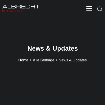
News & Updates
Home
Alle Beiträge
News & Updates