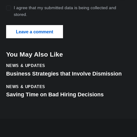
I agree that my submitted data is being collected and
stored.
You May Also Like
NEWS & UPDATES
Business Strategies that Involve Dismission
NEWS & UPDATES
Saving Time on Bad Hiring Decisions