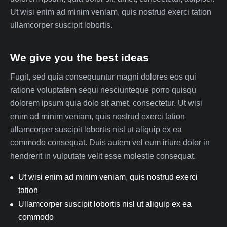
Ut wisi enim ad minim veniam, quis nostrud exerci tation
ullamcorper suscipit lobortis.
We give you the best ideas
Fugit, sed quia consequuntur magni dolores eos qui
ratione voluptatem sequi nesciunteque porro quisqu
dolorem ipsum quia dolo sit amet, consectetur. Ut wisi
enim ad minim veniam, quis nostrud exerci tation
ullamcorper suscipit lobortis nisl ut aliquip ex ea
commodo consequat. Duis autem vel eum iriure dolor in
hendrerit in vulputate velit esse molestie consequat.
Ut wisi enim ad minim veniam, quis nostrud exerci
tation
Ullamcorper suscipit lobortis nisl ut aliquip ex ea
commodo