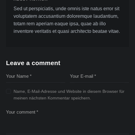
Sed ut perspiciatis, unde omnis iste natus error sit
voluptatem accusantium doloremque laudantium,
totam rem aperiam eaque ipsa, quae ab illo
inventore veritatis et quasi architecto beatae vitae.
Leave a comment
Name, E-Mail-Adresse und Website in diesem Browser für
meinen nächsten Kommentar speichern.