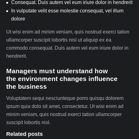
Consequat. Duis autem vel eum iriure dolor in hendrerit
In vulputate velit esse molestie consequat, vel illum
dolore
Ut wisi enim ad minim veniam, quis nostrud exerci tation
ullamcorper suscipit lobortis nisl ut aliquip ex ea
commodo consequat. Duis autem vel eum iriure dolor in
hendrerit.
Managers must understand how
the environment changes influence
the business
Voluptatem sequi nesciunteque porro quisqu dolorem
ipsum quia dolo sit amet, consectetur. Ut wisi enim ad
minim veniam, quis nostrud exerci tation ullamcorper
suscipit lobortis nisl.
Related posts