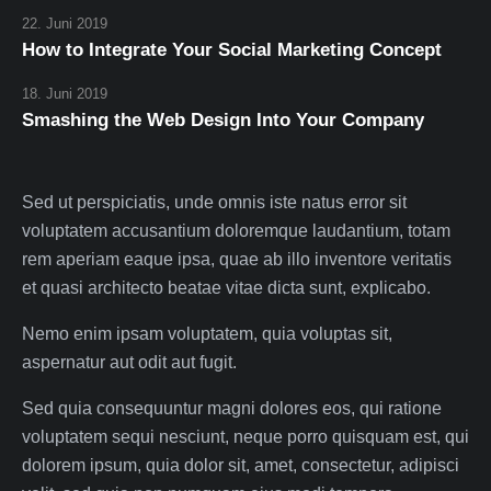
22. Juni 2019
How to Integrate Your Social Marketing Concept
18. Juni 2019
Smashing the Web Design Into Your Company
Sed ut perspiciatis, unde omnis iste natus error sit
voluptatem accusantium doloremque laudantium, totam
rem aperiam eaque ipsa, quae ab illo inventore veritatis
et quasi architecto beatae vitae dicta sunt, explicabo.
Nemo enim ipsam voluptatem, quia voluptas sit,
aspernatur aut odit aut fugit.
Sed quia consequuntur magni dolores eos, qui ratione
voluptatem sequi nesciunt, neque porro quisquam est, qui
dolorem ipsum, quia dolor sit, amet, consectetur, adipisci